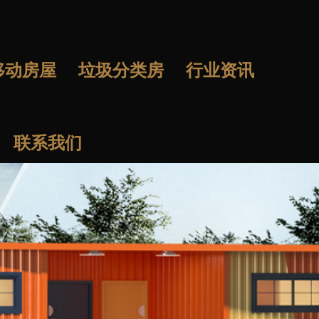
移动房屋
垃圾分类房
行业资讯
联系我们