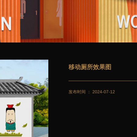
移动厕所效果图
发布时间 ： 2024-07-12