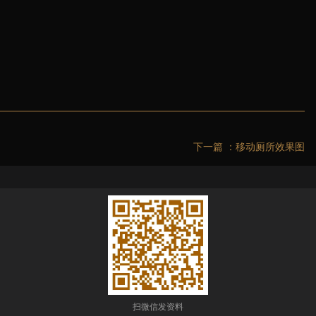
下一篇 ：
移动厕所效果图
扫微信发资料