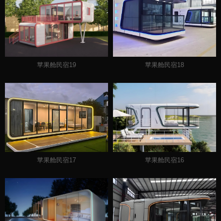
苹果舱民宿19
苹果舱民宿18
苹果舱民宿17
苹果舱民宿16