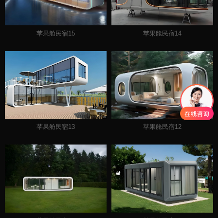
苹果舱民宿15
苹果舱民宿14
苹果舱民宿13
苹果舱民宿12