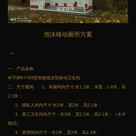
泡沫移动厕所方案
...
一、产品名称:
科宇牌KY769型智能泡沫型移动卫生间
二、尺寸规则:
1、单厕间内尺寸:长1.2米，深度：1.4米，高
2.1米；
2、残疾人间内尺寸:长2米，宽2米，高2.1米；
3、第三卫生间内尺寸：长3米，宽2.2米，高2.1米；（水冲
模式）
4、管理间内尺寸：长2米，宽2米，高2.3米；