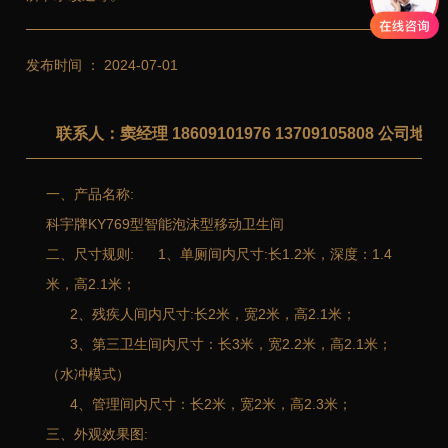
发布时间 ： 2024-07-01
联系人：窦经理 18609101976 13709105808 公
一、产品名称:
科宇牌KY769型智能泡沫型移动卫生间
二、尺寸规则:
1、单厕间内尺寸:长1.2米，深度：1.4
米，高2.1米；
2、残疾人间内尺寸:长2米，宽2米，高2.1米；
3、第三卫生间内尺寸：长3米，宽2.2米，高2.1米；
（水冲模式）
4、管理间内尺寸：长2米，宽2米，高2.3米；
三、外观效果图: