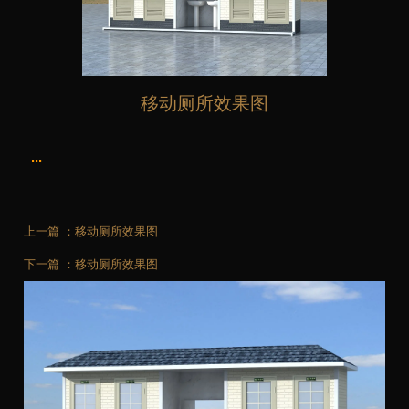
移动厕所效果图
...
上一篇 ：
移动厕所效果图
下一篇 ：
移动厕所效果图