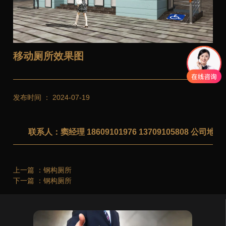
移动厕所效果图
发布时间 ： 2024-07-19
联系人：窦经理 18609101976 13709105808 公
上一篇 ：
钢构厕所
下一篇 ：
钢构厕所