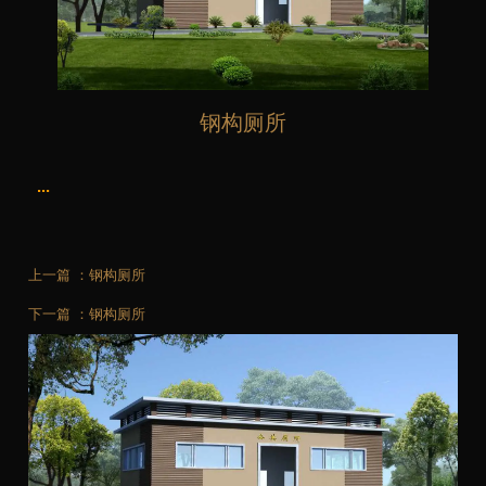
钢构厕所
...
上一篇 ：
钢构厕所
下一篇 ：
钢构厕所